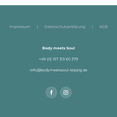
Impressum
Datenschutzerklärung
AGB
Body meets Soul
+49 (0) 157 313 60 379
info@bodymeetssoul-leipzig.de