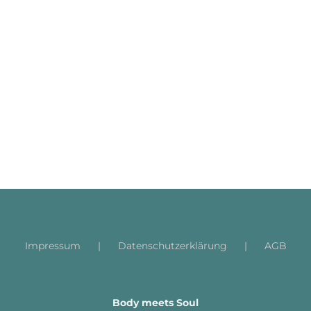
Impressum
Datenschutzerklärung
AGB
Body meets Soul