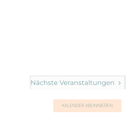
Navigation
Nächste
Veranstaltungen
KALENDER ABONNIEREN