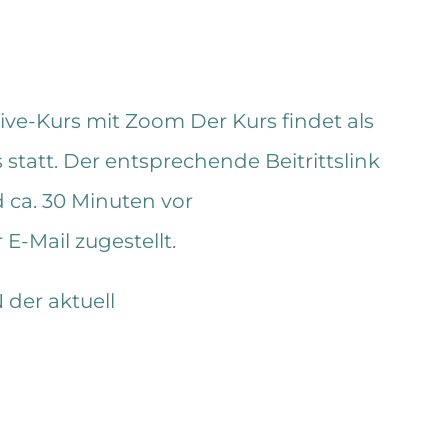
Live-Kurs mit Zoom
Der Kurs findet als
statt. Der entsprechende Beitrittslink
ca. 30 Minuten vor
E-Mail zugestellt.
N der aktuell