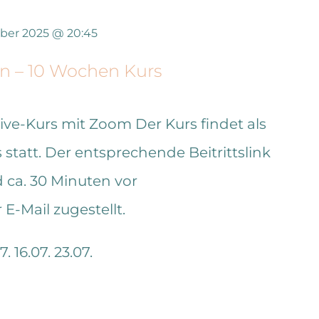
ber 2025 @ 20:45
in – 10 Wochen Kurs
Live-Kurs mit Zoom
Der Kurs findet als
statt. Der entsprechende Beitrittslink
ca. 30 Minuten vor
E-Mail zugestellt.
. 16.07. 23.07.