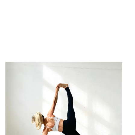
Navigation