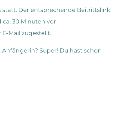
statt. Der entsprechende Beitrittslink
ca. 30 Minuten vor
E-Mail zugestellt.
 Anfängerin? Super! Du hast schon