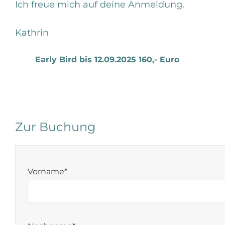
Ich freue mich auf deine Anmeldung.
Kathrin
Early Bird bis 12.09.2025 160,- Euro
Zur Buchung
Vorname*