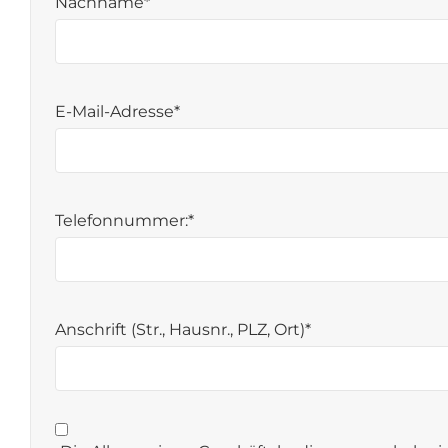
Nachname*
E-Mail-Adresse*
Telefonnummer:*
Anschrift (Str., Hausnr., PLZ, Ort)*