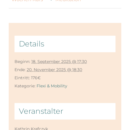
Details
Beginn:
18. September 2025 @ 17:30
Ende:
20. November 2025 @ 18:30
Eintritt:
176€
Kategorie:
Flexi & Mobility
Veranstalter
Kathrin Krafczyk