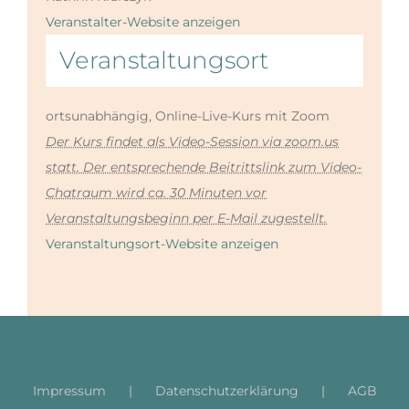
Veranstalter-Website anzeigen
Veranstaltungsort
ortsunabhängig, Online-Live-Kurs mit Zoom
Der Kurs findet als Video-Session via zoom.us
statt. Der entsprechende Beitrittslink zum Video-
Chatraum wird ca. 30 Minuten vor
Veranstaltungsbeginn per E-Mail zugestellt.
Veranstaltungsort-Website anzeigen
Impressum
Datenschutzerklärung
AGB