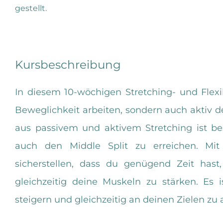
gestellt.
Kursbeschreibung
In diesem 10-wöchigen Stretching- und Flexib
Beweglichkeit arbeiten, sondern auch aktiv 
aus passivem und aktivem Stretching ist be
auch den Middle Split zu erreichen. Mi
sicherstellen, dass du genügend Zeit hast
gleichzeitig deine Muskeln zu stärken. Es i
steigern und gleichzeitig an deinen Zielen zu 