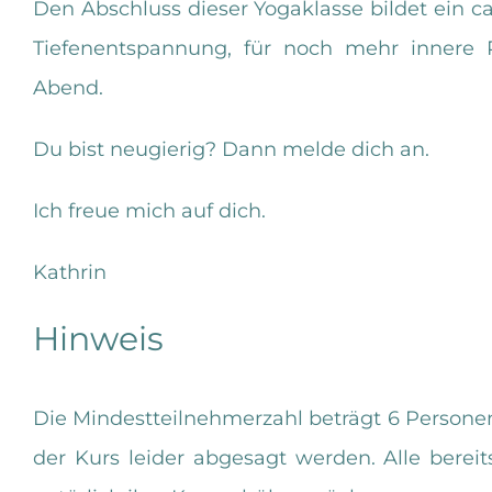
Den Abschluss dieser Yogaklasse bildet ein c
Tiefenentspannung, für noch mehr innere
Abend.
Du bist neugierig? Dann melde dich an.
Ich freue mich auf dich.
Kathrin
Hinweis
Die Mindestteilnehmerzahl beträgt 6 Personen.
der Kurs leider abgesagt werden. Alle berei