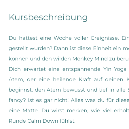
Kursbeschreibung
Du hattest eine Woche voller Ereignisse, E
gestellt wurden? Dann ist diese Einheit ein mö
können und den wilden Monkey Mind zu beru
Dich erwartet eine entspannende Yin Yoga
Atem, der eine heilende Kraft auf deinen
beginnst, den Atem bewusst und tief in alle S
fancy? Ist es gar nicht! Alles was du für die
eine Matte. Du wirst merken, wie viel erho
Runde Calm Down fühlst.