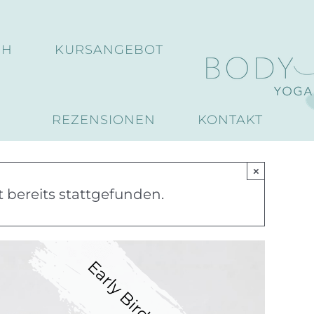
CH
KURSANGEBOT
REZENSIONEN
KONTAKT
×
 bereits stattgefunden.