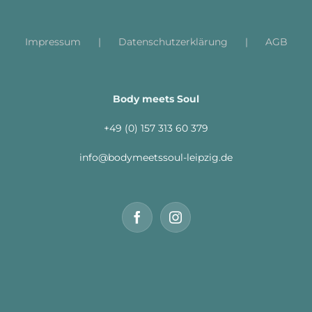
Impressum
Datenschutzerklärung
AGB
Body meets Soul
+49 (0) 157 313 60 379
info@bodymeetssoul-leipzig.de