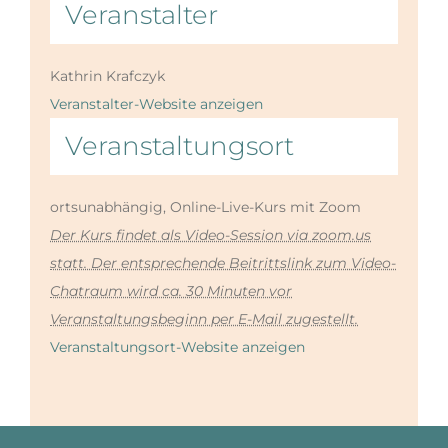
Veranstalter
Kathrin Krafczyk
Veranstalter-Website anzeigen
Veranstaltungsort
ortsunabhängig, Online-Live-Kurs mit Zoom
Der Kurs findet als Video-Session via zoom.us
statt. Der entsprechende Beitrittslink zum Video-
Chatraum wird ca. 30 Minuten vor
Veranstaltungsbeginn per E-Mail zugestellt.
Veranstaltungsort-Website anzeigen