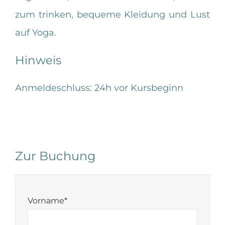
zum trinken, bequeme Kleidung und Lust
auf Yoga.
Hinweis
Anmeldeschluss: 24h vor Kursbeginn
Zur Buchung
Vorname*