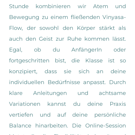
Stunde kombinieren wir Atem und
Bewegung zu einem fließenden Vinyasa-
Flow, der sowohl den Körper stärkt als
auch den Geist zur Ruhe kommen lässt.
Egal, ob du AnfängerIn oder
fortgeschritten bist, die Klasse ist so
konzipiert, dass sie sich an deine
individuellen Bedürfnisse anpasst. Durch
klare Anleitungen und achtsame
Variationen kannst du deine Praxis
vertiefen und auf deine persönliche
Balance hinarbeiten. Die Online-Session