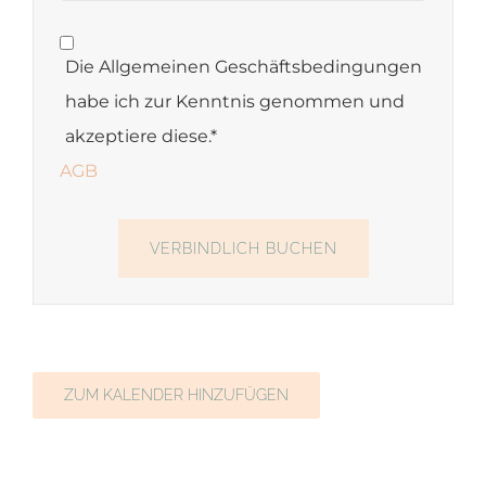
Die Allgemeinen Geschäftsbedingungen
habe ich zur Kenntnis genommen und
akzeptiere diese.*
AGB
ZUM KALENDER HINZUFÜGEN