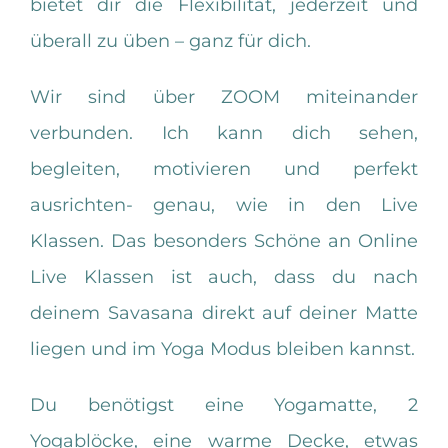
bietet dir die Flexibilität, jederzeit und
überall zu üben – ganz für dich.
Wir sind über ZOOM miteinander
verbunden. Ich kann dich sehen,
begleiten, motivieren und perfekt
ausrichten- genau, wie in den Live
Klassen. Das besonders Schöne an Online
Live Klassen ist auch, dass du nach
deinem Savasana direkt auf deiner Matte
liegen und im Yoga Modus bleiben kannst.
Du benötigst eine Yogamatte, 2
Yogablöcke, eine warme Decke, etwas