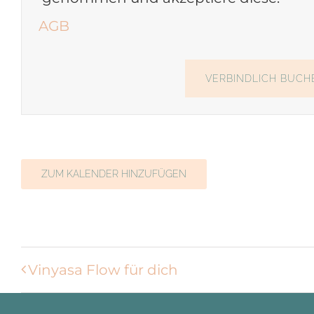
AGB
ZUM KALENDER HINZUFÜGEN
Vinyasa Flow für dich