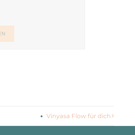
Vinyasa Flow für dich