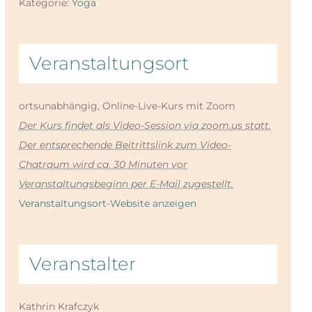
Kategorie:
Yoga
Veranstaltungsort
ortsunabhängig, Online-Live-Kurs mit Zoom
Der Kurs findet als Video-Session via zoom.us statt.
Der entsprechende Beitrittslink zum Video-
Chatraum wird ca. 30 Minuten vor
Veranstaltungsbeginn per E-Mail zugestellt.
Veranstaltungsort-Website anzeigen
Veranstalter
Kathrin Krafczyk