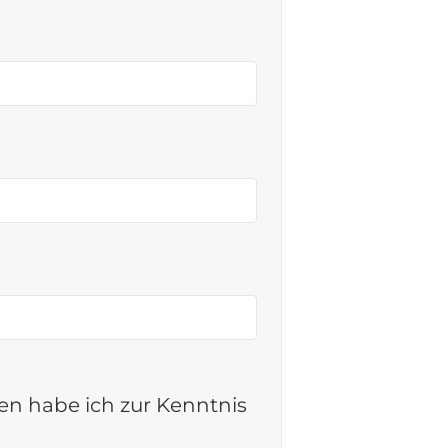
n habe ich zur Kenntnis