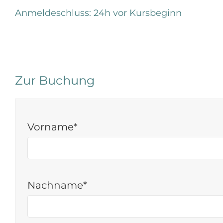
Anmeldeschluss: 24h vor Kursbeginn
Zur Buchung
Vorname*
Nachname*