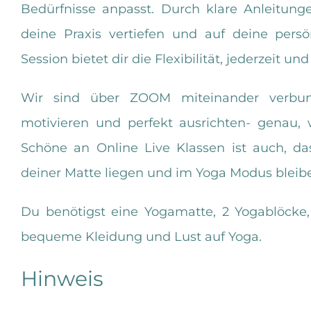
Bedürfnisse anpasst. Durch klare Anleitun
deine Praxis vertiefen und auf deine persö
Session bietet dir die Flexibilität, jederzeit un
Wir sind über ZOOM miteinander verbund
motivieren und perfekt ausrichten- genau, 
Schöne an Online Live Klassen ist auch, d
deiner Matte liegen und im Yoga Modus bleib
Du benötigst eine Yogamatte, 2 Yogablöcke
bequeme Kleidung und Lust auf Yoga.
Hinweis