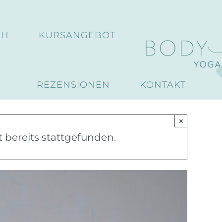
CH
KURSANGEBOT
REZENSIONEN
KONTAKT
×
 bereits stattgefunden.