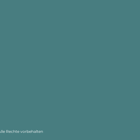
le Rechte vorbehalten