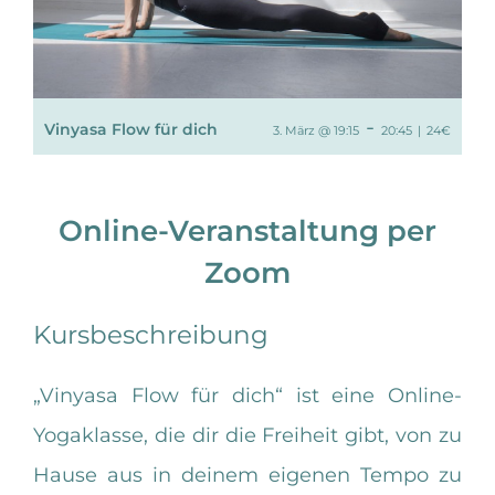
-
Vinyasa Flow für dich
3. März @ 19:15
20:45
|
24€
Online-Veranstaltung per
Zoom
Kursbeschreibung
„Vinyasa Flow für dich“ ist eine Online-
Yogaklasse, die dir die Freiheit gibt, von zu
Hause aus in deinem eigenen Tempo zu