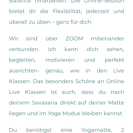
Balance hinarbeiten. Die Online-Session
bietet dir die Flexibilität, jederzeit und
überall zu üben – ganz für dich.
Wir sind über ZOOM miteinander
verbunden. Ich kann dich sehen,
begleiten, motivieren und perfekt
ausrichten- genau, wie in den Live
Klassen. Das besonders Schöne an Online
Live Klassen ist auch, dass du nach
deinem Savasana direkt auf deiner Matte
liegen und im Yoga Modus bleiben kannst.
Du benötigst eine Yogamatte, 2