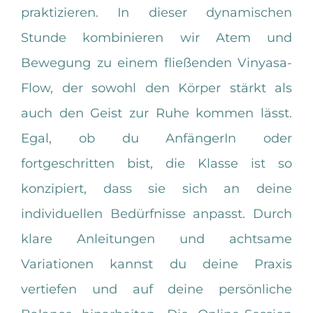
praktizieren. In dieser dynamischen
Stunde kombinieren wir Atem und
Bewegung zu einem fließenden Vinyasa-
Flow, der sowohl den Körper stärkt als
auch den Geist zur Ruhe kommen lässt.
Egal, ob du AnfängerIn oder
fortgeschritten bist, die Klasse ist so
konzipiert, dass sie sich an deine
individuellen Bedürfnisse anpasst. Durch
klare Anleitungen und achtsame
Variationen kannst du deine Praxis
vertiefen und auf deine persönliche