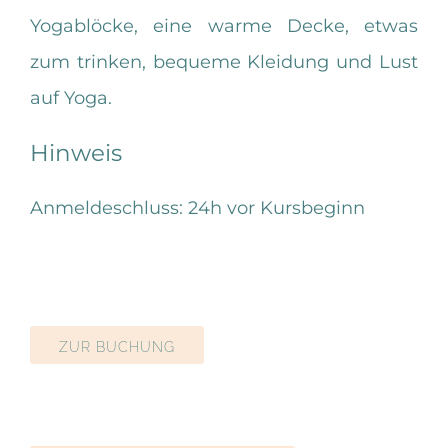
Yogablöcke, eine warme Decke, etwas
zum trinken, bequeme Kleidung und Lust
auf Yoga.
Hinweis
Anmeldeschluss: 24h vor Kursbeginn
ZUR BUCHUNG