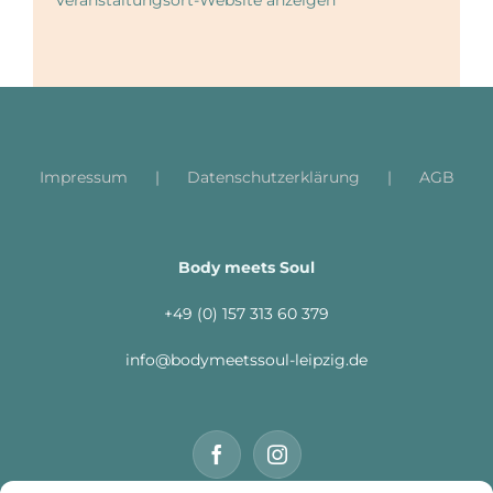
Impressum
Datenschutzerklärung
AGB
Body meets Soul
+49 (0) 157 313 60 379
info@bodymeetssoul-leipzig.de