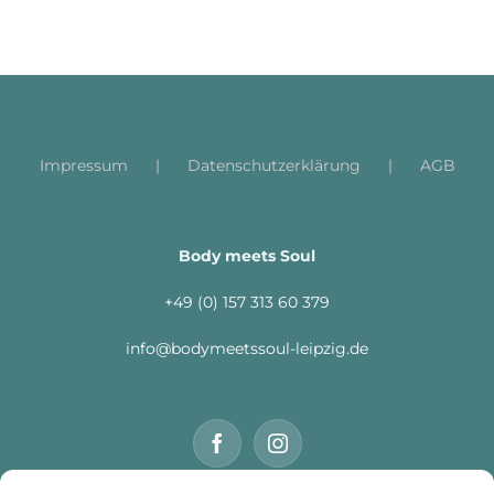
Impressum
Datenschutzerklärung
AGB
Body meets Soul
+49 (0) 157 313 60 379
info@bodymeetssoul-leipzig.de