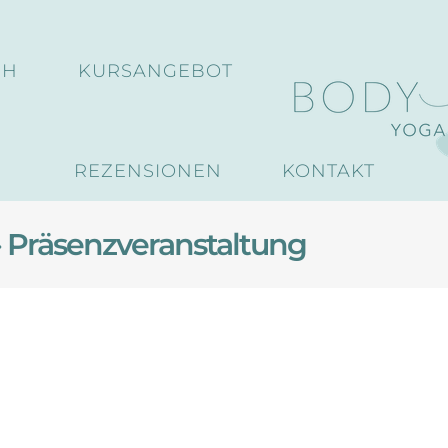
CH
KURSANGEBOT
REZENSIONEN
KONTAKT
› Präsenzveranstaltung