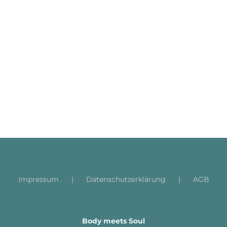
Impressum
Datenschutzerklärung
AGB
Body meets Soul