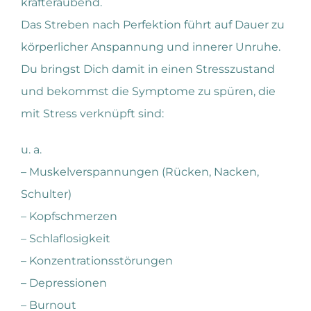
kräfteraubend.
Das Streben nach Perfektion führt auf Dauer zu
körperlicher Anspannung und innerer Unruhe.
Du bringst Dich damit in einen Stresszustand
und bekommst die Symptome zu spüren, die
mit Stress verknüpft sind:
u. a.
– Muskelverspannungen (Rücken, Nacken,
Schulter)
– Kopfschmerzen
– Schlaflosigkeit
– Konzentrationsstörungen
– Depressionen
– Burnout